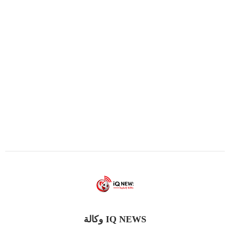
IQ NEWS وكالة