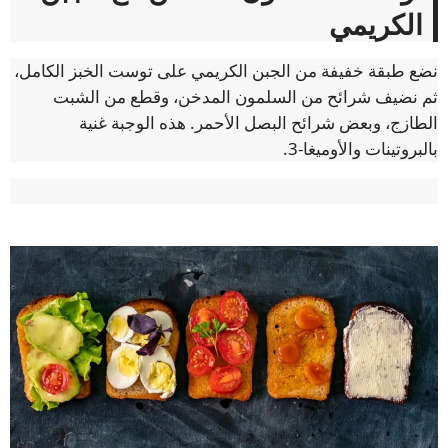
الكريمي
نضع طبقة خفيفة من الجبن الكريمي على توست الخبز الكامل،
ثم نضيف شرائح من السلمون المدخن، وقطع من الشبت
الطازج، وبعض شرائح البصل الأحمر. هذه الوجبة غنية
بالبروتينات والأوميغا-3.