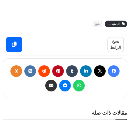
التصنيفات:
طبخ
نسخ
الرابط
مقالات ذات صلة