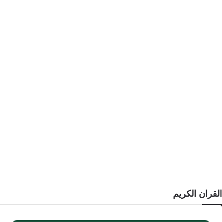
القران الكريم