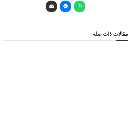
مقالات ذات صلة