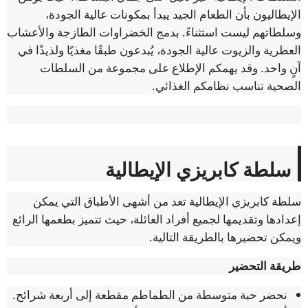
الإيطاليون بأن الطعام الجيد يبدأ بمكونات عالية الجودة،
وسلطاتهم ليست استثناءً. بدمج الخضراوات الطازجة والأعشاب
العطرية والزيوت عالية الجودة، يُبدعون طبقًا مغذيًا ولذيذًا في
آنٍ واحد. وقد يهمكم الإطلاع على مجموعة من السلطات
الصحية تناسب نظامكم الغذائي.
سلطة كابريزي الإيطالية
سلطة كابريزي الإيطالية تعد من أشهى الأطباق التي يمكن
إعدادها وتقديمها لجميع أفراد العائلة، حيث تتميز بطعمها الرائع
ويمكن تحضيرها بالطريقة التالية.
طريقة التحضير
نحضر حبة متوسطة من الطماطم مقطعة إلى أربعة شرائح.