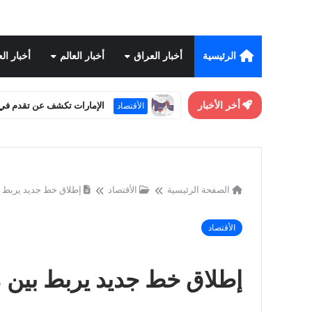
الرئيسية
أخبار العراق
أخبار العالم
أخبار ال
أخر الأخبار
تحسن علاقات واشنطن وبكي
أخبار العالم
الصفحة الرئيسية
الأقتصاد
إطلاق خط جديد يربط ب
الأقتصاد
إطلاق خط جديد يربط بين م