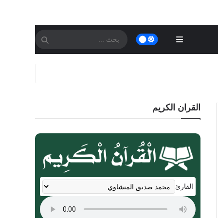
القران الكريم
القارئ