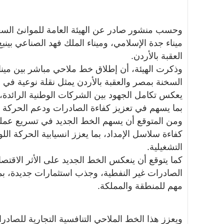
وحسب منشور صادر عن الهيئة العامة للموانئ السعو
ميناء جدة الإسلامي، وميناء الملك فهد الصناعي بينبع
العقبة بالأردن.
وذكرت الهيئة، أن إطلاق خط ملاحي مباشر بين ميناء 
السخنة بمصر والعقبة بالأردن يمثل نقلة نوعية في 
يعكس تكامل الجهود بين الشركات الوطنية الرائدة، 
بما يسهم في تعزيز كفاءة الصادرات ودعم الحركة ال
ومن المتوقع أن يسهم الخط الجديد في تسريع عمليا
كفاءة سلاسل الإمداد، بما يعزز انسيابية الحركة ال
التشغيلية.
كما يتوقع أن ينعكس الخط الجديد على الأثر الاقتص
الصادرات غير النفطية، وجذب استثمارات جديدة، بما
مهم للمنطقة والمملكة.
ويعزز هذا الخط الملاحي التنافسية التجارية للصاد