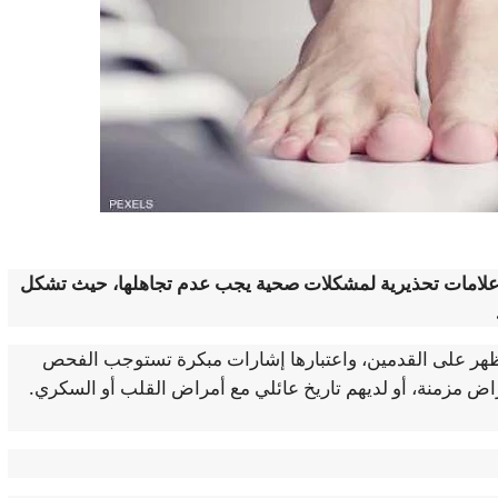
علامات تحذيرية لمشكلات صحية يجب عدم تجاهلها، حيث تشكل
ظهر على القدمين، واعتبارها إشارات مبكرة تستوجب الفحص
اض مزمنة، أو لديهم تاريخ عائلي مع أمراض القلب أو السكري.