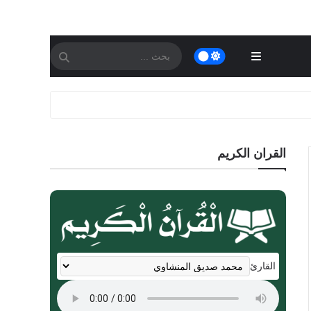
القران الكريم
القارئ