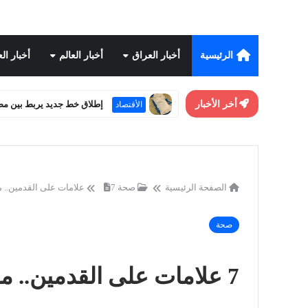
الرئيسية
أخبار العراق
أخبار العالم
أخبار ال
أخر الأخبار
إطلاق خط جديد يربط بين مص
الأقتصاد
الصفحة الرئيسية
صحة
7 علامات على القدمين.. مؤشر لمشاكل صحية خطيرة
صحة
7 علامات على القدمين.. مؤشر لمشاكل صحية خطيرة