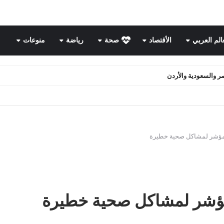
عالم العربي
الأقتصاد
صحة
رياضة
منوعات
ر والسعودية والأردن