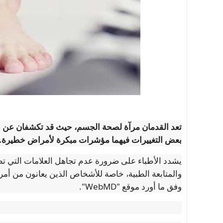
تعد القدمان مرآة لصحة الجسم، حيث قد تكشفان عن 
بعض التغييرات فيهما مؤشرات مبكرة لأمراض خطيرة.
يشدد الأطباء على ضرورة عدم تجاهل العلامات التي ت
والمتابعة الطبية، خاصة للأشخاص الذين يعانون من أمر
وفق ما أورد موقع "WebMD".