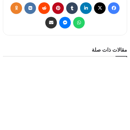
مقالات ذات صلة