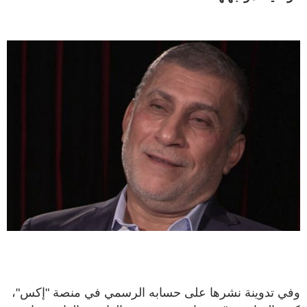
وفي تدوينة نشرها على حسابه الرسمي في منصة "إكس"،