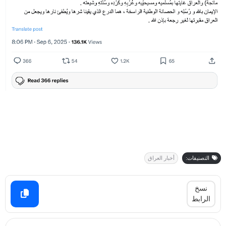
التصنيفات:
أخبار العراق
نسخ
الرابط