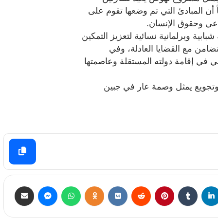
 أن المبادئ التي تم وضعها تقوم على
ماعي وحقوق الإنسان.
بية وبرلمانية نسائية لتعزيز التمكين
تضامن مع القضايا العادلة، وفي
 في إقامة دولته المستقلة وعاصمتها
تجويع يمثل وصمة عار في جبين