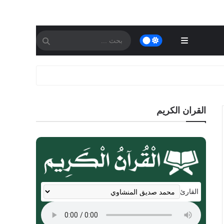
القران الكريم
القارئ