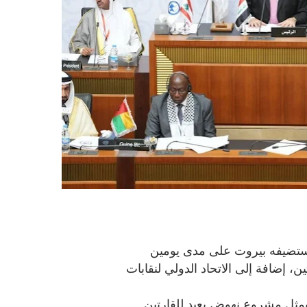
تستضيفه بيروت على مدى يومين
ن، إضافة إلى الاتحاد الدولي لنقابات
مثل مشروع نهوض يعيد للقارتين