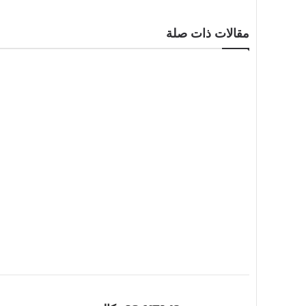
مقالات ذات صلة