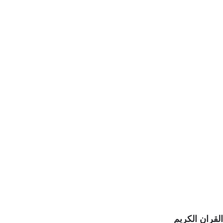
القران الكريم