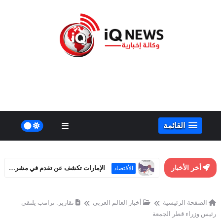
القائمة
أخر الأخبار
الإمارات تكشف عن تقدم في مشروع خط أنابيب بديل لمضيق هرمز
الأقتصاد
الصفحة الرئيسية
أخبار العالم العربي
تقارير: ترامب يلتقي
رئيس وزراء قطر الجمعة