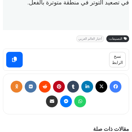
في تصعيد التوتر في منطقة متوترة بالفعل.
التصنيفات:
أخبار العالم العربي
نسخ
الرابط
مقالات ذات صلة