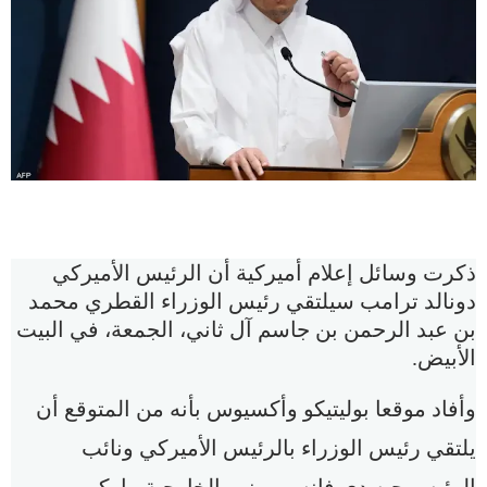
ذكرت وسائل إعلام أميركية أن الرئيس الأميركي
دونالد ترامب سيلتقي رئيس الوزراء القطري محمد
بن عبد الرحمن بن جاسم آل ثاني، الجمعة، في البيت
الأبيض.
وأفاد موقعا بوليتيكو وأكسيوس بأنه من المتوقع أن
يلتقي رئيس الوزراء بالرئيس الأميركي ونائب