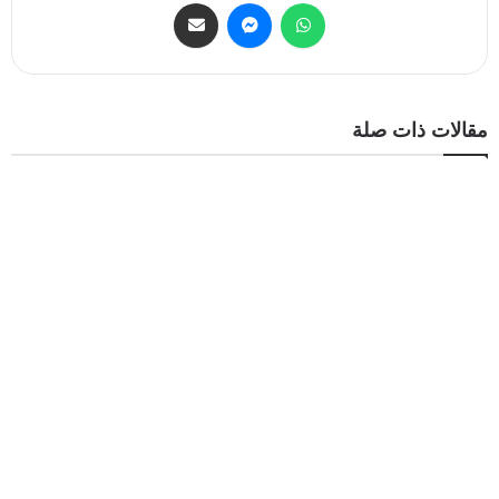
مقالات ذات صلة