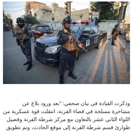
وذكرت القيادة في بيان صحفي: "بعد ورود بلاغ عن
مشاجرة مسلحة في قضاء القرنة، انتقلت قوة عسكرية من
اللواء الثاني عشر بالتعاون مع مركز شرطة القرنة وفصيل
طوارئ قسم شرطة القرنة إلى موقع الحادث، وتم تطويق