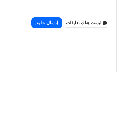
ليست هناك تعليقات
إرسال تعليق