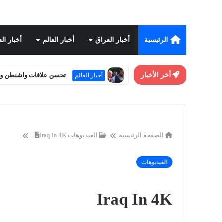
الرئيسية
أخبار العراق
أخبار العالم
أخبار ال
أخر الأخبار
تحسن علاقات واشنطن وبكي
أخبار العالم
الصفحة الرئيسية
الفيديوهات
Iraq In 4K
الفيديوهات
Iraq In 4K