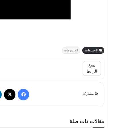
التصنيفات:
الفيديوهات
نسخ
الرابط
مشاركة
مقالات ذات صلة