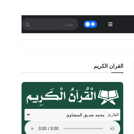
القران الكريم
القارئ