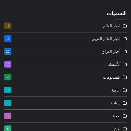
التسميات
أخبار العالم
16
أخبار العالم العربي
11
أخبار العراق
22
الأقتصاد
15
الفيديوهات
4
رياضة
16
سياحة
1
صحة
12
طبخ
6