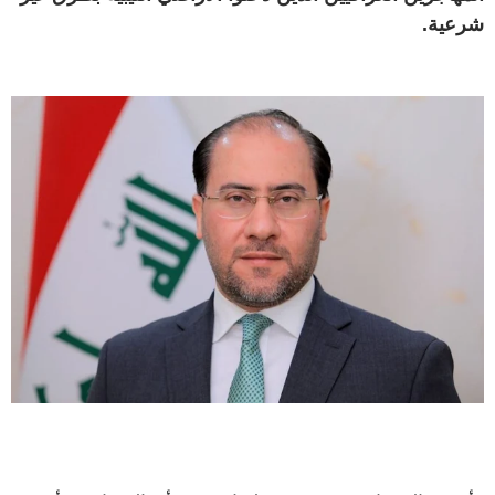
شرعية.