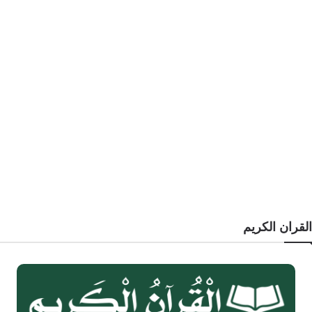
القران الكريم