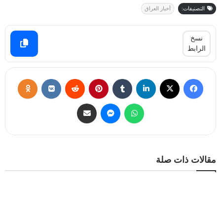
التصنيفات:
أخبار العراق
نسخ
الرابط
مقالات ذات صلة