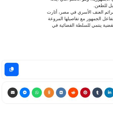
رائم العنف الأسري في مصر، أثارت
اعل الجمهور مع تفاصيلها المروعة
ضية ينتمي للسلطة القضائية في