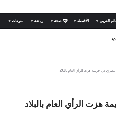
عالم العربي
الأقتصاد
صحة
رياضة
منوعات
كية
مصري في جريمة هزت الرأي العام بالبلاد
 هزت الرأي العام بالبلاد