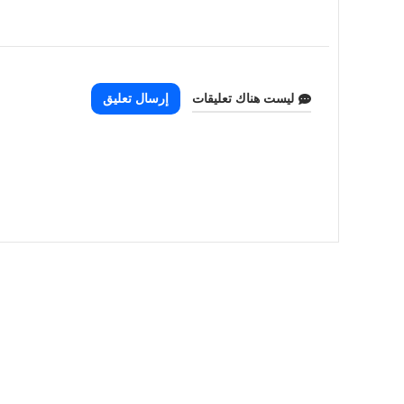
ليست هناك تعليقات
إرسال تعليق