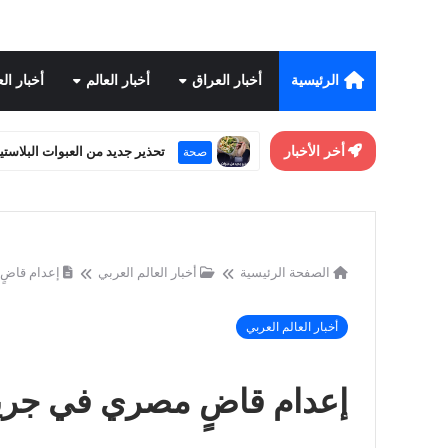
الرئيسية
أخبار العراق
أخبار العالم
أخبار ال
أخر الأخبار
تحذير جديد من العبوات البلاستي
صحة
الصفحة الرئيسية
أخبار العالم العربي
إعدام قاضٍ 
أخبار العالم العربي
إعدام قاضٍ مصري في جريمة