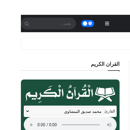
القران الكريم
القارئ