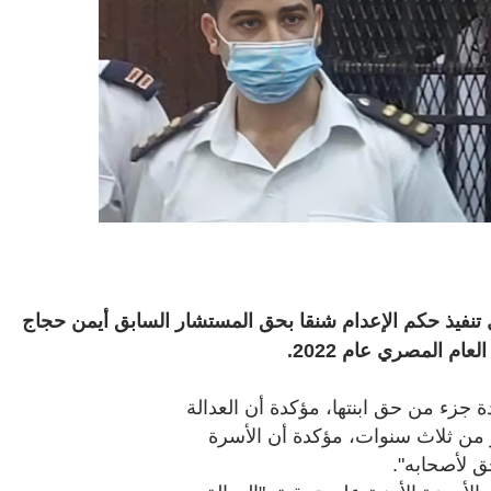
ل تنفيذ حكم الإعدام شنقا بحق المستشار السابق أيمن حجاج
ام المصري عام 2022.
دة جزء من حق ابنتها، مؤكدة أن العدالة
 من ثلاث سنوات، مؤكدة أن الأسرة
ق لأصحابه".