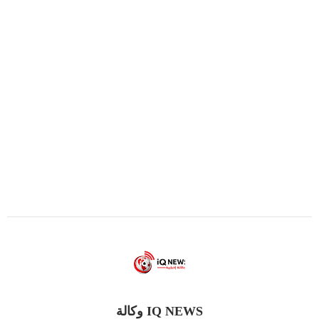
IQ NEWS وكالة