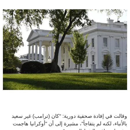
وقالت في إفادة صحفية دورية: "كان (ترامب) غير سعيد
بالأنباء، لكنه لم يتفاجأ"، مشيرة إلى أن "أوكرانيا هاجمت