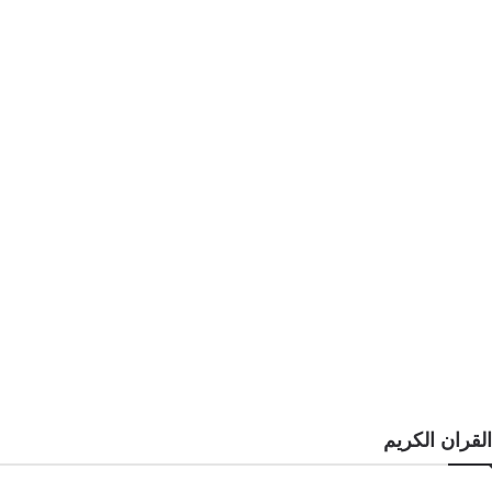
القران الكريم