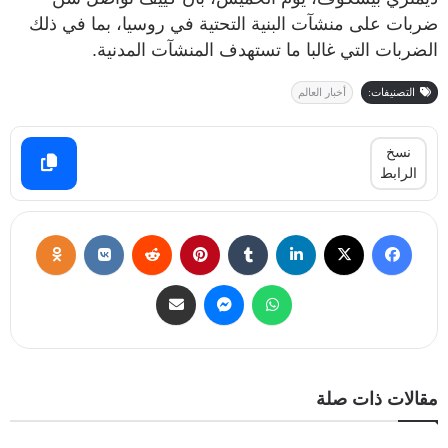
ضربات على منشآت البنية التحتية في روسيا، بما في ذلك
الضربات التي غالبا ما تستهدف المنشآت المدنية.
التصنيفات:
أخبار العالم
نسخ
الرابط
مقالات ذات صلة