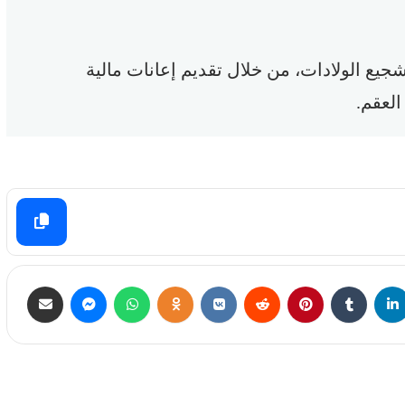
جيع الولادات، من خلال تقديم إعانات مالية
العقم.