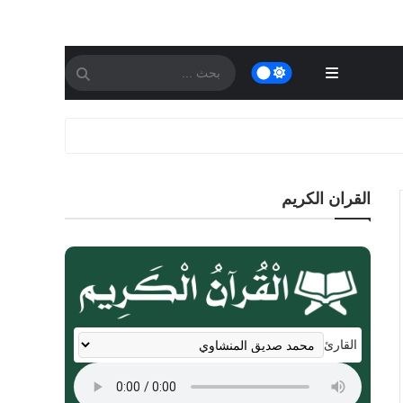
القران الكريم
القارئ