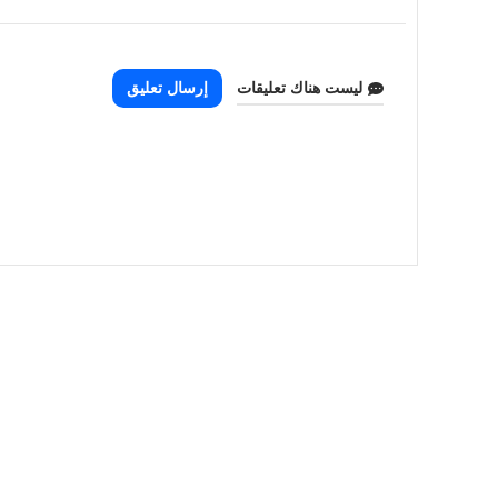
ليست هناك تعليقات
إرسال تعليق