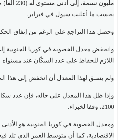
بحسب ما أعلنت سيول في فبراير.
وحصل هذا التراجع على الرغم من إنفاق الحكوم
اللازم للحفاظ على عدد السكّان عند مستواه ا
ولم يسبق لهذا المعدل أن انخفض إلى هذا المس
وإذا ظل هذا المعدل على حاله، فإن عدد سكا
2100، وفقا لخبراء.
ومعدل الخصوبة في كوريا الجنوبية هو الأدنى ب