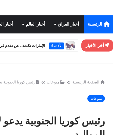
الرئيسية
أخبار العراق
أخبار العالم
أخبار ال
أخر الأخبار
تحسن علاقات واشنطن وبكي
أخبار العالم
الصفحة الرئيسية
منوعات
رئيس كوريا الجنوبية يد
منوعات
رئيس كوريا الجنوبية يدعو ل
المواليد