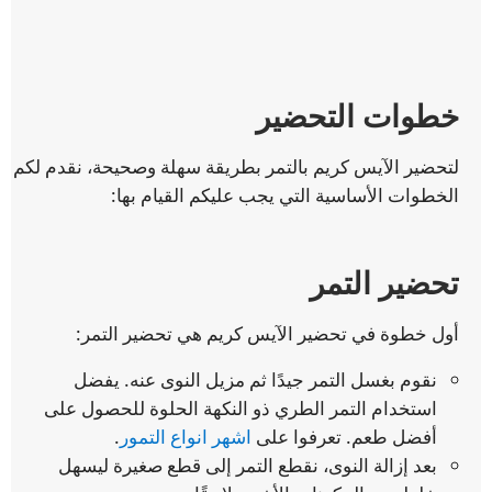
خطوات التحضير
لتحضير الآيس كريم بالتمر بطريقة سهلة وصحيحة، نقدم لكم
الخطوات الأساسية التي يجب عليكم القيام بها:
تحضير التمر
أول خطوة في تحضير الآيس كريم هي تحضير التمر:
نقوم بغسل التمر جيدًا ثم مزيل النوى عنه. يفضل
استخدام التمر الطري ذو النكهة الحلوة للحصول على
أفضل طعم. تعرفوا على
اشهر انواع التمور
.
بعد إزالة النوى، نقطع التمر إلى قطع صغيرة ليسهل