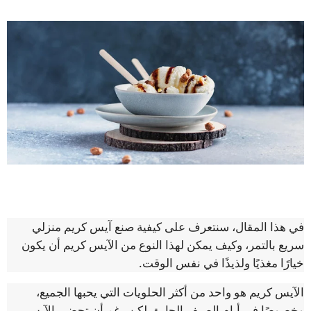
في هذا المقال، سنتعرف على كيفية صنع آيس كريم منزلي
سريع بالتمر، وكيف يمكن لهذا النوع من الآيس كريم أن يكون
خيارًا مغذيًا ولذيذًا في نفس الوقت.
الآيس كريم هو واحد من أكثر الحلويات التي يحبها الجميع،
وخصوصًا في أيام الصيف الحارة. لكن رغم أن تحضير الآيس