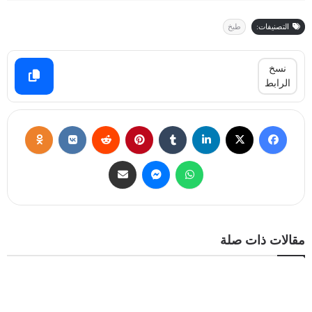
التصنيفات:
طبخ
نسخ
الرابط
مقالات ذات صلة