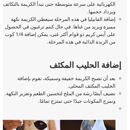
الكهربائية على سرعة متوسطة حتى تبدأ الكريمة بالتكاثف
ويزداد حجمها.
إضافة الفانيليا في هذه المرحلة سيعطي الكريمة نكهة
مميزة ويزيد من غناها. في حال كنتم ترغبون في الحصول
على آيس كريم ذو قوام أكثر غنى، يمكن إضافة 1/4 كوب
من الزبدة الذائبة في هذه المرحلة.
إضافة الحليب المكثف
بعد أن تصبح الكريمة خفيفة وسميكة، نقوم بإضافة
الحليب المكثف المحلى.
نضيف أيضًا رشة من الملح لتحسين الطعم وتعزيز النكهة.
ونمزج المكونات جيدًا حتى تمتزج تمامًا.