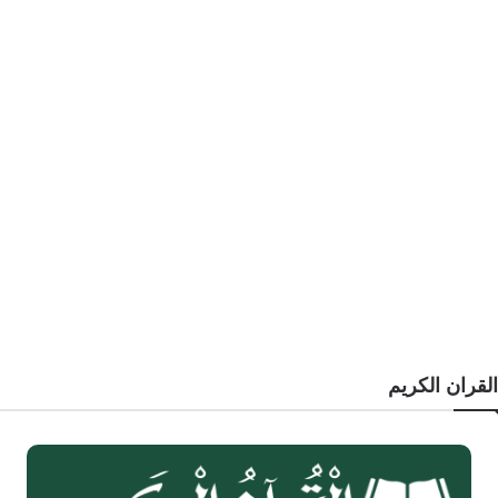
القران الكريم