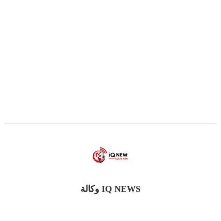
IQ NEWS وكالة