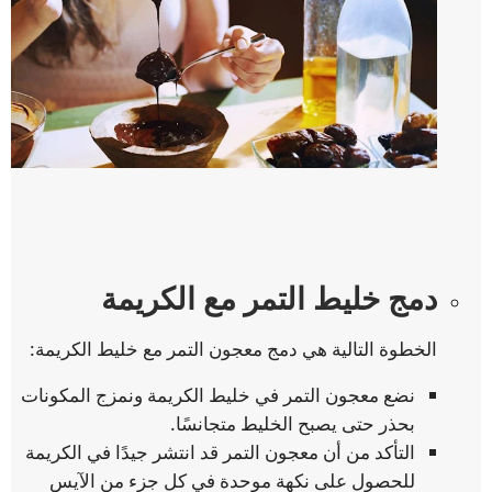
دمج خليط التمر مع الكريمة
الخطوة التالية هي دمج معجون التمر مع خليط الكريمة:
نضع معجون التمر في خليط الكريمة ونمزج المكونات
بحذر حتى يصبح الخليط متجانسًا.
التأكد من أن معجون التمر قد انتشر جيدًا في الكريمة
للحصول على نكهة موحدة في كل جزء من الآيس