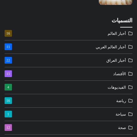
التسميات
أخبار العالم
16
أخبار العالم العربي
11
أخبار العراق
22
الأقتصاد
15
الفيديوهات
4
رياضة
16
سياحة
1
صحة
12