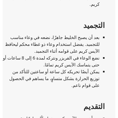
كريم.
التجميد
بعد أن يصبح الخليط جاهزًا، نضعه في وعاء مناسب
للتجميد. يفضل استخدام وعاء ذو غطاء محكم ليحافظ
الآيس كريم على قوامه أثناء التجميد.
نضع الوعاء في الفريزر ونتركه لمدة 6 إلى 8 ساعات أو
حتى يتماسك الآيس كريم تمامًا.
يمكن أيضًا تحريكه كل ساعة أو ساعتين للتأكد من
توزيع الحرارة بشكل متساوٍ، ما يساهم في الحصول
على قوام ناعم.
التقديم