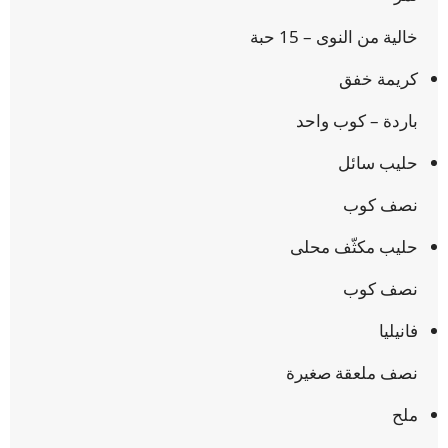
خالية من النوى – 15 حبة
كريمة خفق
باردة – كوب واحد
حليب سائل
نصف كوب
حليب مكثّف محلى
نصف كوب
فانيليا
نصف ملعقة صغيرة
ملح