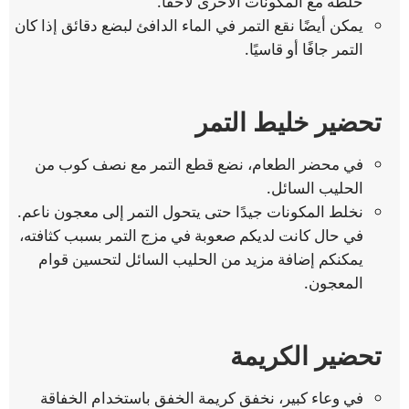
خلطه مع المكونات الأخرى لاحقًا.
يمكن أيضًا نقع التمر في الماء الدافئ لبضع دقائق إذا كان
التمر جافًا أو قاسيًا.
تحضير خليط التمر
في محضر الطعام، نضع قطع التمر مع نصف كوب من
الحليب السائل.
نخلط المكونات جيدًا حتى يتحول التمر إلى معجون ناعم.
في حال كانت لديكم صعوبة في مزج التمر بسبب كثافته،
يمكنكم إضافة مزيد من الحليب السائل لتحسين قوام
المعجون.
تحضير الكريمة
في وعاء كبير، نخفق كريمة الخفق باستخدام الخفاقة