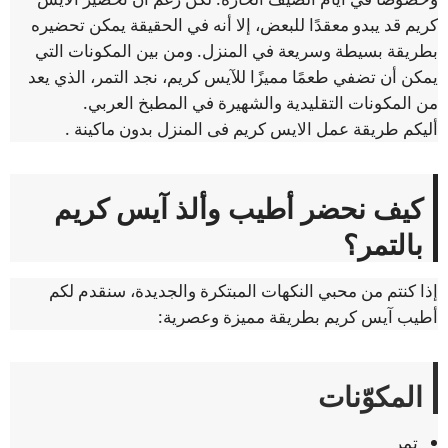
كريم قد يبدو معقدًا للبعض، إلا أنه في الحقيقة يمكن تحضيره
بطريقة بسيطة وسريعة في المنزل. ومن بين المكونات التي
يمكن أن تضفي طعمًا مميزًا للآيس كريم، نجد التمر، الذي يعد
من المكونات التقليدية والشهيرة في المطبخ العربي.
أليكم طريقة عمل الايس كريم فى المنزل بدون ماكينة .
كيف نحضر أطيب وألذ آيس كريم
بالتمر؟
إذا كنتم من محبي النكهات المبتكرة والجديدة، سنقدم لكم
أطيب آيس كريم بطريقة مميزة وعصرية:
المكوّنات
تمر