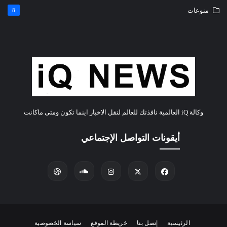
منوعات
8
وكالة iQ العالمية نافذتك للعالم لنقل الاخبار اينما تكون ومتى ماكانت
أيقونات التواصل الإجتماعي
الرئيسية
إتصل بنا
خريطة الموقع
سياسة الخصوصية