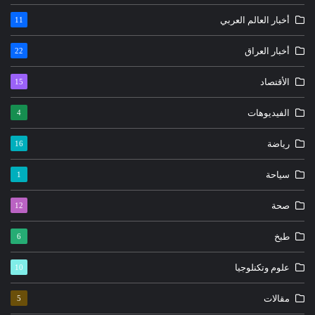
أخبار العالم العربي
11
أخبار العراق
22
الأقتصاد
15
الفيديوهات
4
رياضة
16
سياحة
1
صحة
12
طبخ
6
علوم وتكنلوجيا
10
مقالات
5