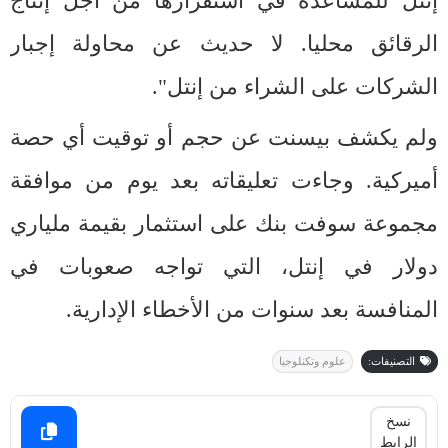
إنتل للمساعدة في استقرارها من أجل إنتاج
الرقائق محليا. لا حديث عن محاولة إجبار
الشركات على الشراء من إنتل".
ولم يكشف بيسنت عن حجم أو توقيت أي حصة
أميركية. وجاءت تعليقاته بعد يوم من موافقة
مجموعة سوفت بنك على استثمار بقيمة ملياري
دولار في إنتل، التي تواجه صعوبات في
المنافسة بعد سنوات من الأخطاء الإدارية.
التصنيفات:
علوم وتكنلوجيا
نسخ
الرابط