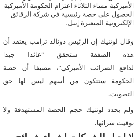
الأميركية مساء الثلاثاء اعتزام الحكومة الأميركية
الحصول على حصة رئيسية في شركة الرقائق
الإلكترونية المتعثرة إنتل.
وقال لوتنيك إن الرئيس دونالد ترامب يعتقد أن
هذه الصفقة ستحقق "عائدا جيدا
لدافع الضرائب الأميركي"، مضيفا أن حصة
الحكومة ستتكون من أسهم ليس لها حق
التصويت.
ولم يحدد لوتنيك حجم الحصة المستهدفة ولا
توقيت شرائها.