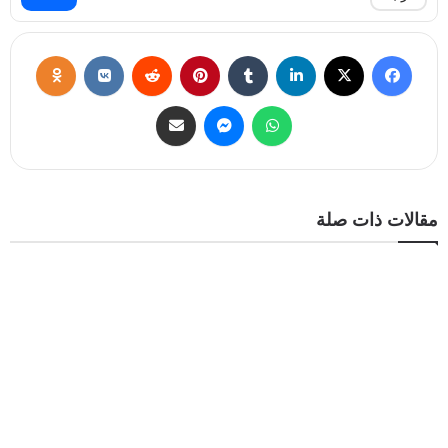
مقالات ذات صلة