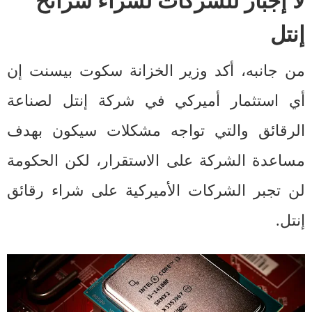
لا إجبار للشركات لشراء شرائح
إنتل
من جانبه، أكد وزير الخزانة سكوت بيسنت إن
أي استثمار أميركي في شركة إنتل لصناعة
الرقائق والتي تواجه مشكلات سيكون بهدف
مساعدة الشركة على الاستقرار، لكن الحكومة
لن تجبر الشركات الأميركية على شراء رقائق
إنتل.